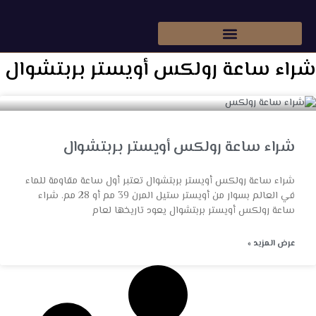
Skip
to
content
شراء ساعة رولكس أويستر بربتشوال
شراء ساعة رولكس أويستر بربتشوال
شراء ساعة رولكس أويستر بربتشوال تعتبر أول ساعة مقاومة للماء
في العالم بسوار من أويستر ستيل المرن 39 مم أو 28 مم. شراء
ساعة رولكس أويستر بربتشوال يعود تاريخها لعام
عرض المزيد »