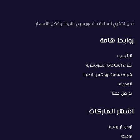
نحن نشتري الساعات السويسري القيمة بأفضل الأسعار
روابط هامة
الرئيسيه
شراء الساعات السويسرية
شراء ساعات رولكس اصليه
المدونه
تواصل معنا
اشهر الماركات
اوديمار بيغيه
اوميجا