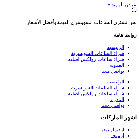
عرض المزيد »
نحن نشتري الساعات السويسري القيمة بأفضل الأسعار
روابط هامة
الرئيسيه
شراء الساعات السويسرية
شراء ساعات رولكس اصليه
المدونه
تواصل معنا
الرئيسيه
شراء الساعات السويسرية
شراء ساعات رولكس اصليه
المدونه
تواصل معنا
اشهر الماركات
اوديمار بيغيه
اوميجا