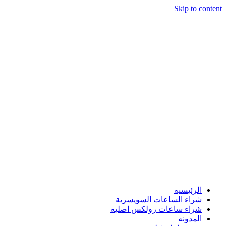
Skip to content
الرئيسيه
شراء الساعات السويسرية
شراء ساعات رولكس اصليه
المدونه