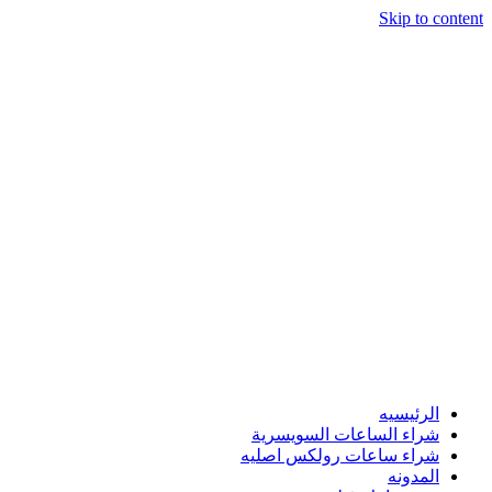
Skip to content
الرئيسيه
شراء الساعات السويسرية
شراء ساعات رولكس اصليه
المدونه