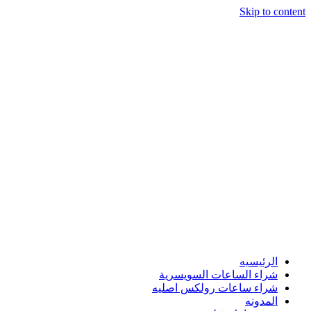
Skip to content
الرئيسيه
شراء الساعات السويسرية
شراء ساعات رولكس اصليه
المدونه