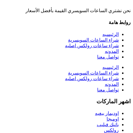
نحن نشتري الساعات السويسري القيمة بأفضل الأسعار
روابط هامة
الرئيسيه
شراء الساعات السويسرية
شراء ساعات رولكس اصليه
المدونه
تواصل معنا
الرئيسيه
شراء الساعات السويسرية
شراء ساعات رولكس اصليه
المدونه
تواصل معنا
اشهر الماركات
اوديمار بيغيه
اوميجا
باتيك فيليب
رولكس