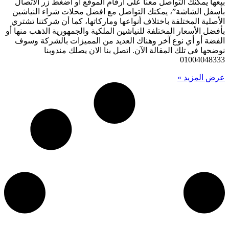
بيعها يمكنك التواصل معنا على أرقام الموقع او اضغط زر الاتصال
بأسفل الشاشة”، يمكنك التواصل مع افضل محلات شراء النياشين
الأصلية المختلفة باختلاف أنواعها وماركاتها، كما أن شركتنا تشتري
بأفضل الأسعار المختلفة للنياشين الملكية والجمهورية الذهب منها أو
الفضة أو أي نوع آخر وهناك العديد من المميزات بالشركة وسوف
نوضحها في تلك المقالة الآن. اتصل بنا الان يصلك مندوبنا
01004048333
عرض المزيد »