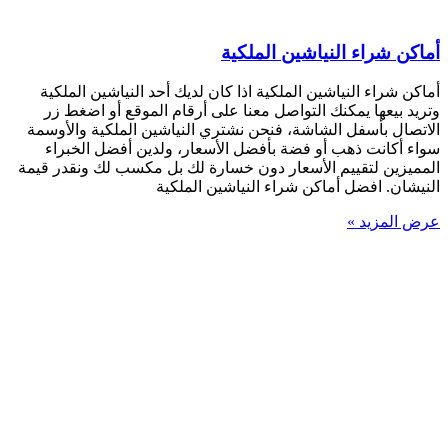
أماكن شراء النياشين الملكية
أماكن شراء النياشين الملكية اذا كان لديك أحد النياشين الملكية
وتريد بيعها يمكنك التواصل معنا على أرقام الموقع أو اضغط زر
الاتصال بأسفل الشاشة، فنحن نشتري النياشين الملكية والأوسمة
سواء أكانت ذهب أو فضة بأفضل الأسعار، ولدين أفضل الخبراء
المميزين لتقييم الأسعار دون خسارة لك بل مكسب لك ونقدر قيمة
النيشان. افضل أماكن شراء النياشين الملكية
عرض المزيد »