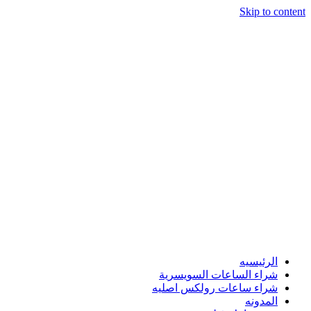
Skip to content
الرئيسيه
شراء الساعات السويسرية
شراء ساعات رولكس اصليه
المدونه