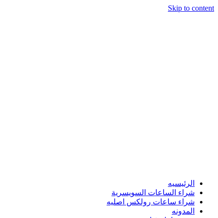
Skip to content
الرئيسيه
شراء الساعات السويسرية
شراء ساعات رولكس اصليه
المدونه