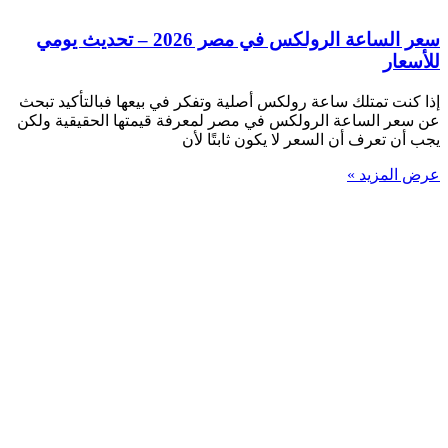
سعر الساعة الرولكس في مصر 2026 – تحديث يومي
للأسعار
إذا كنت تمتلك ساعة رولكس أصلية وتفكر في بيعها فبالتأكيد تبحث
عن سعر الساعة الرولكس في مصر لمعرفة قيمتها الحقيقية ولكن
يجب أن تعرف أن السعر لا يكون ثابتًا لأن
عرض المزيد »