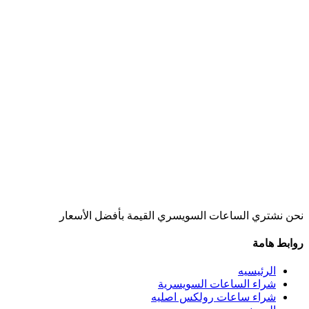
نحن نشتري الساعات السويسري القيمة بأفضل الأسعار
روابط هامة
الرئيسيه
شراء الساعات السويسرية
شراء ساعات رولكس اصليه