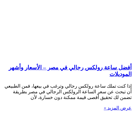
أفضل ساعة رولكس رجالي في مصر – الأسعار وأشهر
الموديلات
إذا كنت تملك ساعة رولكس رجالي وترغب في بيعها، فمن الطبيعي
أن تبحث عن سعر الساعة الرولكس الرجالي في مصر بطريقة
تضمن لك تحقيق أقصى قيمة ممكنة دون خسارة، لأن
عرض المزيد »