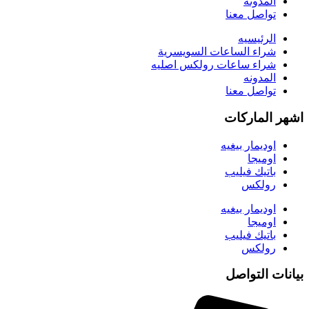
المدونه
تواصل معنا
الرئيسيه
شراء الساعات السويسرية
شراء ساعات رولكس اصليه
المدونه
تواصل معنا
اشهر الماركات
اوديمار بيغيه
اوميجا
باتيك فيليب
رولكس
اوديمار بيغيه
اوميجا
باتيك فيليب
رولكس
بيانات التواصل