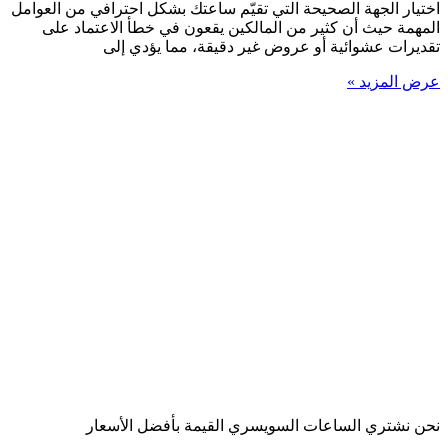
اختيار الجهة الصحيحة التي تقيّم ساعتك بشكل احترافي من العوامل
المهمة حيث أن كثير من المالكين يقعون في خطأ الاعتماد على
تقديرات عشوائية أو عروض غير دقيقة، مما يؤدي إلى
عرض المزيد »
نحن نشتري الساعات السويسري القيمة بأفضل الأسعار