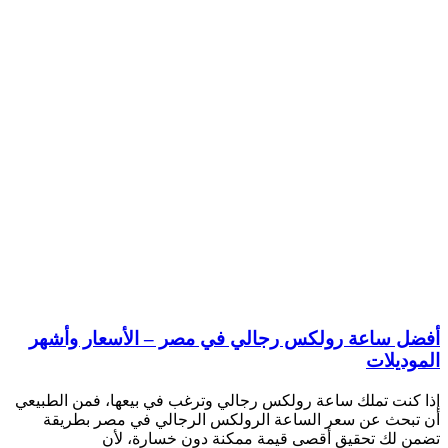
أفضل ساعة رولكس رجالي في مصر – الأسعار وأشهر
الموديلات
إذا كنت تملك ساعة رولكس رجالي وترغب في بيعها، فمن الطبيعي
أن تبحث عن سعر الساعة الرولكس الرجالي في مصر بطريقة
تضمن لك تحقيق أقصى قيمة ممكنة دون خسارة، لأن