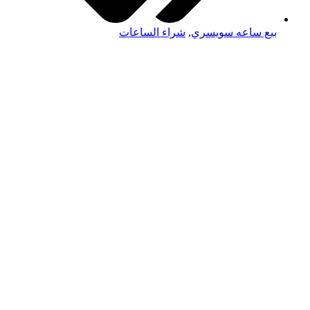
بيع ساعه سويسري
,
شراء الساعات