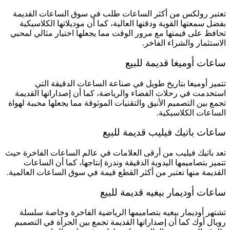
تعتبر رولكس من أكثر الساعات طلب في سوق الساعات القديمة
بفضل سمعتها القوية ودقتها العالية، كما أن موديلاتها الكلاسيكية
تحافظ على قيمتها مع مرور الوقت مما يجعلها اختيار مثالي لمحبي
الاستثمار والشراء الفاخر.
ساعات أوميغا قديمة للبيع
تتميز أوميغا بتاريخ طويل في صناعة الساعات الدقيقة التي
استخدمت في رحلات الفضاء والرياضة، كما أن إصداراتها القديمة
تجمع بين التصميم الأنيق والتقنيات الموثوقة مما يجعلها محببة لهواة
الساعات الكلاسيكية.
ساعات باتيك فيليب قديمة للبيع
تعد باتيك فيليب من أرقى العلامات في عالم الساعات الفاخرة حيث
تتميز بتصاميمها اليدوية الدقيقة وندرة إنتاجها، كما أن الساعات
القديمة منها تعتبر من أكثر القطع قيمة في سوق الساعات العالمية.
ساعات أوديمار بيغيه قديمة للبيع
تشتهر أوديمار بيغيه بتصاميمها الرياضية الفاخرة وخاصة سلسلة
رويال أوك كما أن إصداراتها القديمة تجمع بين الجرأة في التصميم