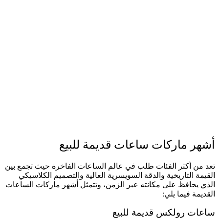
أشهر ماركات ساعات قديمة للبيع
تعد من أكثر الفئات طلب في عالم الساعات الفاخرة حيث تجمع بين
القيمة التاريخية والدقة السويسرية العالية والتصميم الكلاسيكي
الذي يحافظ على مكانته عبر الزمن، وتتمثل أشهر ماركات الساعات
القديمة فيما يلي:
ساعات رولكس قديمة للبيع