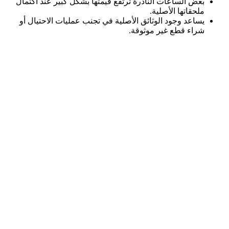
بعض الساعات النادرة ترتفع قيمتها بشكل كبير عند اكتمال
ملحقاتها الأصلية.
يساعد وجود الوثائق الأصلية في تجنب عمليات الاحتيال أو
شراء قطع غير موثوقة.