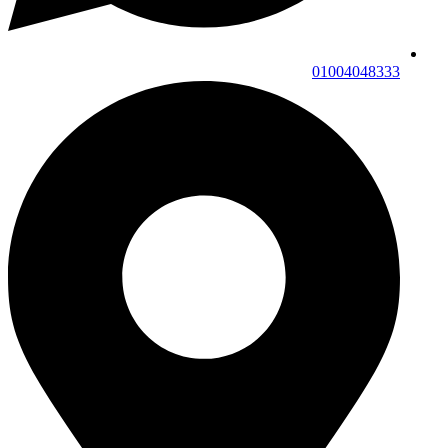
01004048333