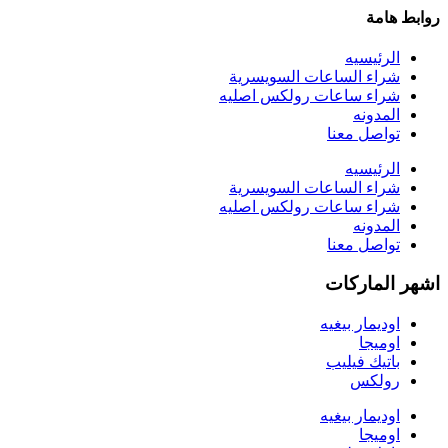
روابط هامة
الرئيسيه
شراء الساعات السويسرية
شراء ساعات رولكس اصليه
المدونه
تواصل معنا
الرئيسيه
شراء الساعات السويسرية
شراء ساعات رولكس اصليه
المدونه
تواصل معنا
اشهر الماركات
اوديمار بيغيه
اوميجا
باتيك فيليب
رولكس
اوديمار بيغيه
اوميجا