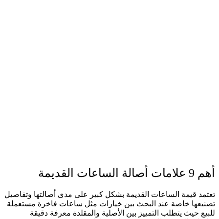
أهم 9 علامات أصالة الساعات القديمة
تعتمد قيمة الساعات القديمة بشكل كبير على مدى أصالتها وتفاصيل
تصنيعها خاصة عند البحث بين خيارات مثل ساعات فاخرة مستعملة
للبيع حيث يتطلب التمييز بين الأصلية والمقلدة معرفة دقيقة