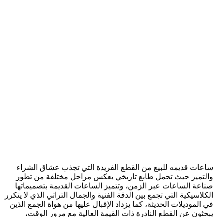
ساعات قديمه للبيع من القطع الفريدة التي تجذب عشاق الشراء
والتميز حيث تحمل طابع تاريخي يعكس مراحل مختلفة من تطور
صناعة الساعات عبر الزمن، وتتميز الساعات القديمة بتصميماتها
الكلاسيكية التي تجمع بين الدقة الفنية والجمال التراثي الذي لا يتكرر
في الموديلات الحديثة، كما يزداد الإقبال عليها من هواة الجمع الذين
يبحثون عن القطع النادرة ذات القيمة العالية مع مرور الوقت،