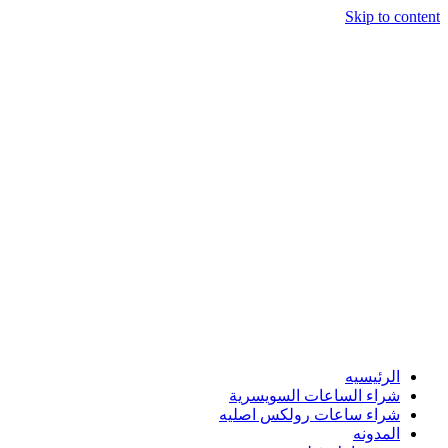
Skip to content
الرئيسيه
شراء الساعات السويسرية
شراء ساعات رولكس اصليه
المدونه