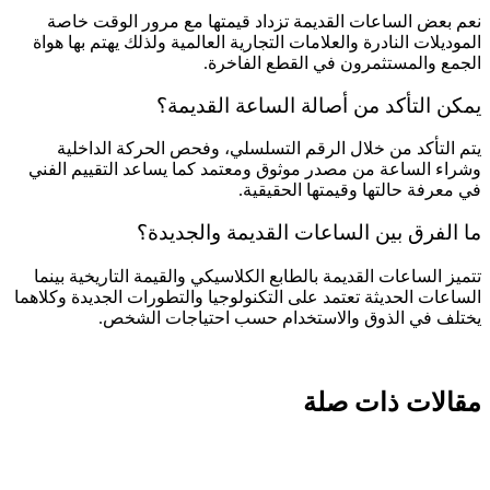
نعم بعض الساعات القديمة تزداد قيمتها مع مرور الوقت خاصة
الموديلات النادرة والعلامات التجارية العالمية ولذلك يهتم بها هواة
الجمع والمستثمرون في القطع الفاخرة.
يمكن التأكد من أصالة الساعة القديمة؟
يتم التأكد من خلال الرقم التسلسلي، وفحص الحركة الداخلية
وشراء الساعة من مصدر موثوق ومعتمد كما يساعد التقييم الفني
في معرفة حالتها وقيمتها الحقيقية.
ما الفرق بين الساعات القديمة والجديدة؟
تتميز الساعات القديمة بالطابع الكلاسيكي والقيمة التاريخية بينما
الساعات الحديثة تعتمد على التكنولوجيا والتطورات الجديدة وكلاهما
يختلف في الذوق والاستخدام حسب احتياجات الشخص.
مقالات ذات صلة