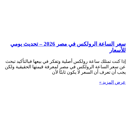
سعر الساعة الرولكس في مصر 2026 – تحديث يومي
للأسعار
إذا كنت تمتلك ساعة رولكس أصلية وتفكر في بيعها فبالتأكيد تبحث
عن سعر الساعة الرولكس في مصر لمعرفة قيمتها الحقيقية ولكن
يجب أن تعرف أن السعر لا يكون ثابتًا لأن
عرض المزيد »